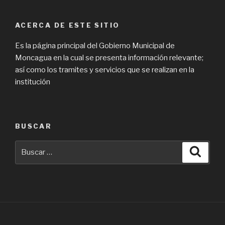
ACERCA DE ESTE SITIO
Es la página principal del Gobierno Municipal de
Moncagua en la cual se presenta información relevante;
así como los tramites y servicios que se realizan en la
institución
BUSCAR
Buscar
Busca
por: