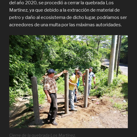
del año 2020, se procedió a cerrar la quebrada Los
Martínez, ya que debido a la extracción de material de
petro y daño al ecosistema de dicho lugar, podríamos ser
acreedores de una multa por las máximas autoridades.
Cierre de la quebrada Los Martínez.