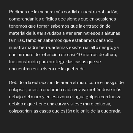
Pedimos de la manera más cordial a nuestra población,
comprendan las difíciles decisiones que en ocasiones
tenemos que tomar, sabemos que la extracción de
material del lugar ayudaba a generar ingresos a algunas
familias, también sabemos que estábamos dañando
nuestra madre tierra, además existen un alto riesgo, ya
que un muro de retención de casi 40 metros de altura,
fue construido para proteger las casas que se
encuentran en la rivera de la quebrada.
Debido a la extracción de arena el muro corre el riesgo de
colapsar, pues la quebrada cada vez va metiéndose más
debajo del muro y en esa zona el agua golpea con fuerza
debido a que tiene una curva y si ese muro colapsa,
colapsarían las casas que están a la orilla de la quebrada.