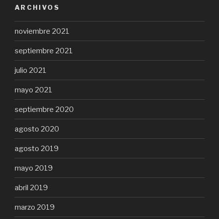
ARCHIVOS
noviembre 2021
septiembre 2021
julio 2021
mayo 2021
septiembre 2020
agosto 2020
agosto 2019
mayo 2019
abril 2019
marzo 2019